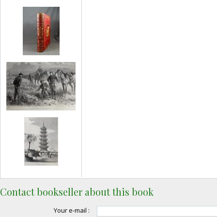
Contact bookseller about this book
Your e-mail :