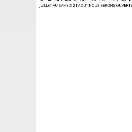
JUILLET AU SAMEDI 21 AOUT NOUS SERONS OUVERT