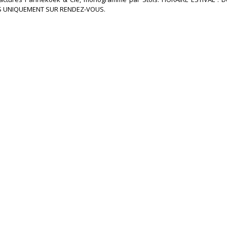
S UNIQUEMENT SUR RENDEZ-VOUS.‎