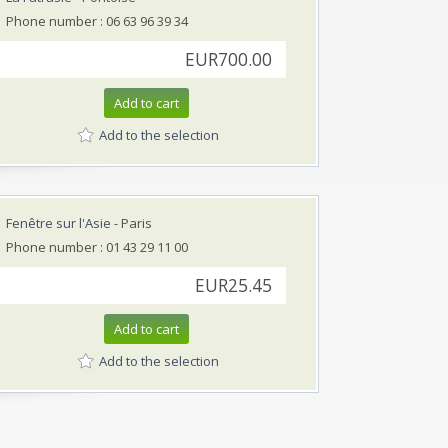
Phone number : 06 63 96 39 34
EUR700.00
Add to cart
Add to the selection
Fenêtre sur l'Asie
- Paris
Phone number : 01 43 29 11 00
EUR25.45
Add to cart
Add to the selection