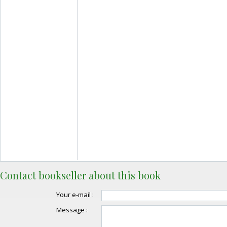
Contact bookseller about this book
Your e-mail :
Message :