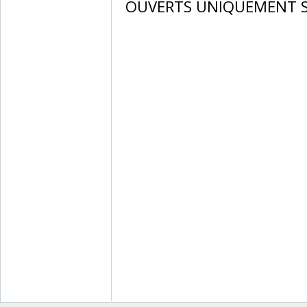
OUVERTS UNIQUEMENT S