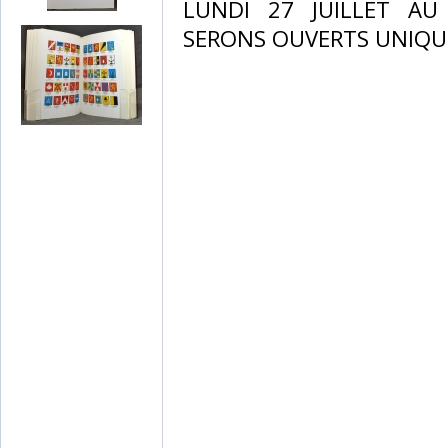
LUNDI 27 JUILLET A
SERONS OUVERTS UNIQU