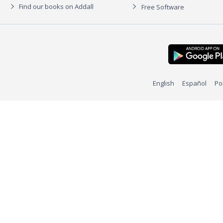
Find our books on Addall
Free Software
English
Español
Po