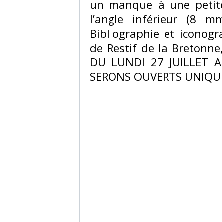
un manque à une petite
l’angle inférieur (8 m
Bibliographie et iconog
de Restif de la Bretonne
DU LUNDI 27 JUILLET 
SERONS OUVERTS UNIQUE