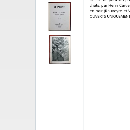
chats, par Henri Carti
en noir (Rouveyre et 
OUVERTS UNIQUEMENT 