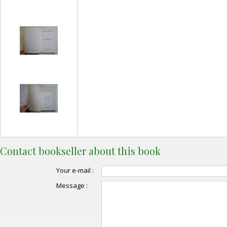
Contact bookseller about this book
Your e-mail :
Message :