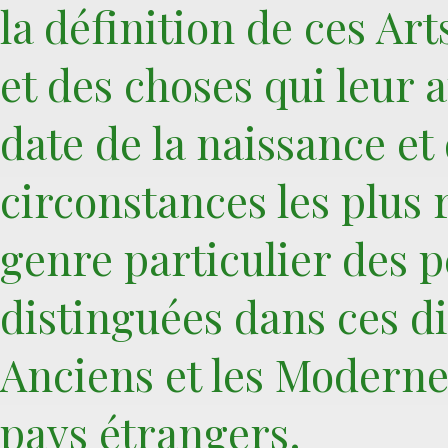
la définition de ces Art
et des choses qui leur 
date de la naissance et 
circonstances les plus 
genre particulier des 
distinguées dans ces di
Anciens et les Moderne
pays étrangers.‎