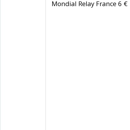
Mondial Relay France 6 € ‎