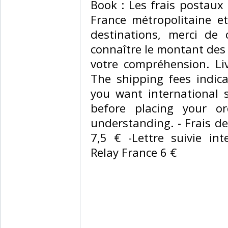
Book : Les frais postaux
France métropolitaine et
destinations, merci de c
connaître le montant des 
votre compréhension. Li
The shipping fees indica
you want international 
before placing your o
understanding. - Frais de 
7,5 € -Lettre suivie in
Relay France 6 € ‎