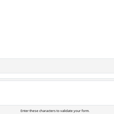
Enter these characters to validate your form.