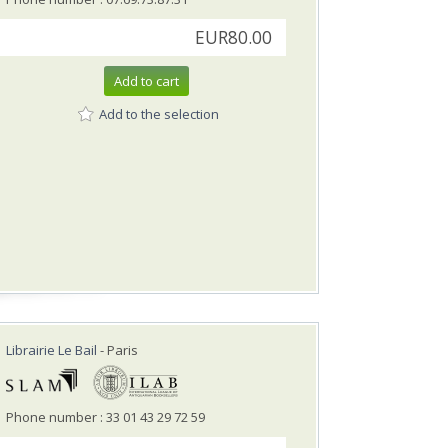
EUR80.00
Add to cart
Add to the selection
Librairie Le Bail
- Paris
Phone number : 33 01 43 29 72 59