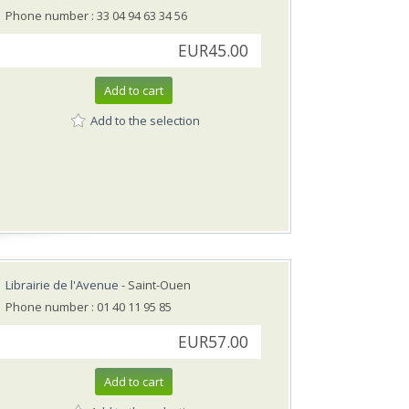
Phone number : 33 04 94 63 34 56
EUR45.00
Add to cart
Add to the selection
Librairie de l'Avenue
- Saint-Ouen
Phone number : 01 40 11 95 85
EUR57.00
Add to cart