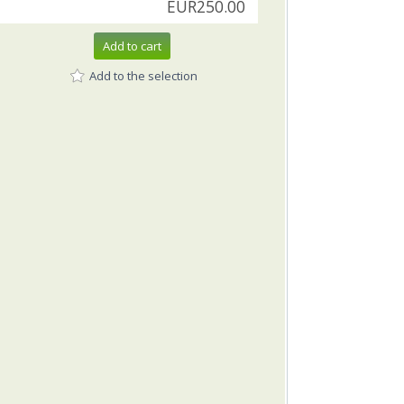
EUR250.00
Add to cart
Add to the selection