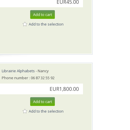
EUR45.00
Add to cart
Add to the selection
Librairie Alphabets
- Nancy
Phone number : 06 87 32 55 92
EUR1,800.00
Add to cart
Add to the selection