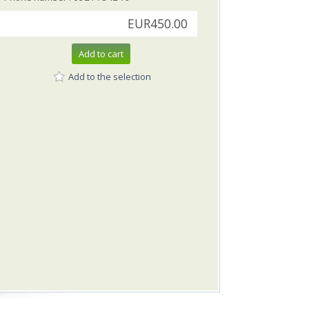
EUR450.00
Add to cart
Add to the selection