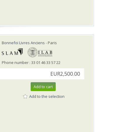
Bonnefoi Livres Anciens
- Paris
Phone number : 33 01 46 33 57 22
EUR2,500.00
Add to cart
Add to the selection