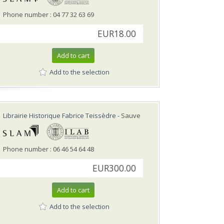
Phone number : 04 77 32 63 69
EUR18.00
Add to cart
Add to the selection
Librairie Historique Fabrice Teissèdre
- Sauve
Phone number : 06 46 54 64 48
EUR300.00
Add to cart
Add to the selection