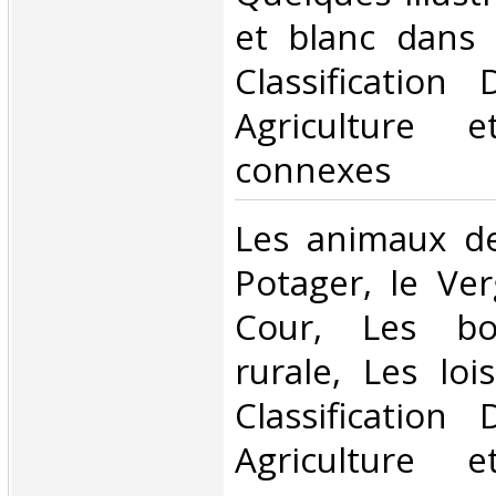
et blanc dans l
Classification
Agriculture e
connexes‎
‎Les animaux d
Potager, le Ver
Cour, Les bo
rurale, Les lois
Classification
Agriculture e