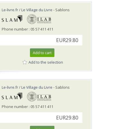
Le-livre.fr / Le Village du Livre
- Sablons
Phone number : 05 57 411 411
EUR29.80
Add to cart
Add to the selection
Le-livre.fr / Le Village du Livre
- Sablons
Phone number : 05 57 411 411
EUR29.80