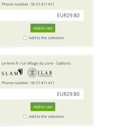
Phone number : 05 57 411 411
EUR29.80
Add to cart
Add to the selection
Le-livre.fr / Le Village du Livre
- Sablons
Phone number : 05 57 411 411
EUR29.80
Add to cart
Add to the selection