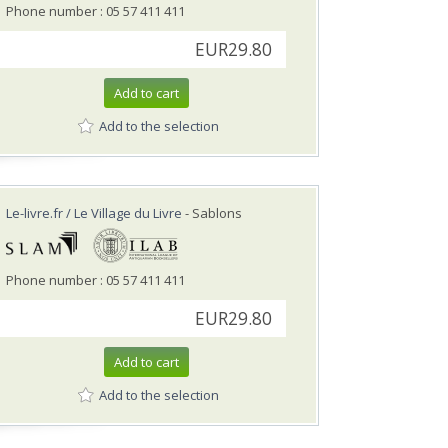
Phone number : 05 57 411 411
EUR29.80
Add to cart
Add to the selection
Le-livre.fr / Le Village du Livre
- Sablons
Phone number : 05 57 411 411
EUR29.80
Add to cart
Add to the selection