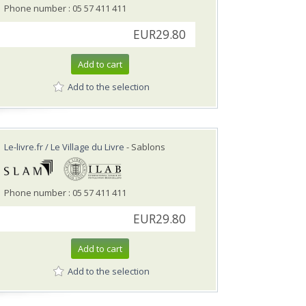
Phone number : 05 57 411 411
EUR29.80
Add to cart
Add to the selection
Le-livre.fr / Le Village du Livre
- Sablons
Phone number : 05 57 411 411
EUR29.80
Add to cart
Add to the selection