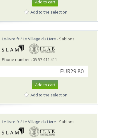
Add to cart
Add to the selection
Le-livre.fr / Le Village du Livre
- Sablons
Phone number : 05 57 411 411
EUR29.80
Add to cart
Add to the selection
Le-livre.fr / Le Village du Livre
- Sablons