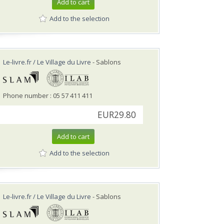
Add to cart
Add to the selection
Le-livre.fr / Le Village du Livre
- Sablons
Phone number : 05 57 411 411
EUR29.80
Add to cart
Add to the selection
Le-livre.fr / Le Village du Livre
- Sablons