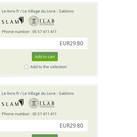
Le-livre.fr / Le Village du Livre
- Sablons
Phone number : 05 57 411 411
EUR29.80
Add to cart
Add to the selection
Le-livre.fr / Le Village du Livre
- Sablons
Phone number : 05 57 411 411
EUR29.80