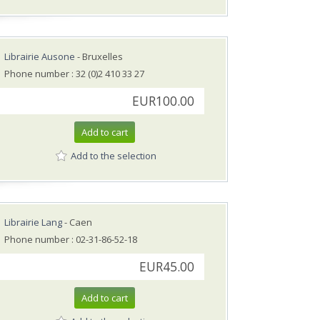
Librairie Ausone
- Bruxelles
Phone number : 32 (0)2 410 33 27
EUR100.00
Add to cart
Add to the selection
Librairie Lang
- Caen
Phone number : 02-31-86-52-18
EUR45.00
Add to cart