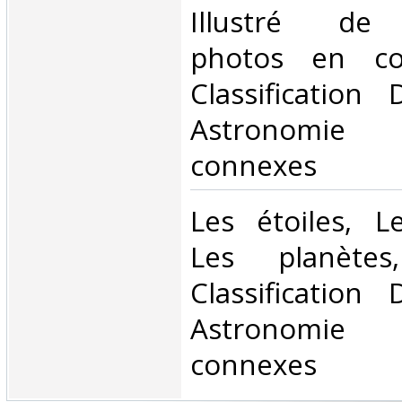
Illustré de
photos en cou
Classification
Astronomie 
connexes‎
‎Les étoiles, L
Les planètes
Classification
Astronomie 
connexes‎