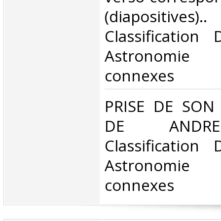
(diapositiv
Classification
Astronomie 
connexes‎
‎PRISE DE SO
DE ANDRE
Classification
Astronomie 
connexes‎