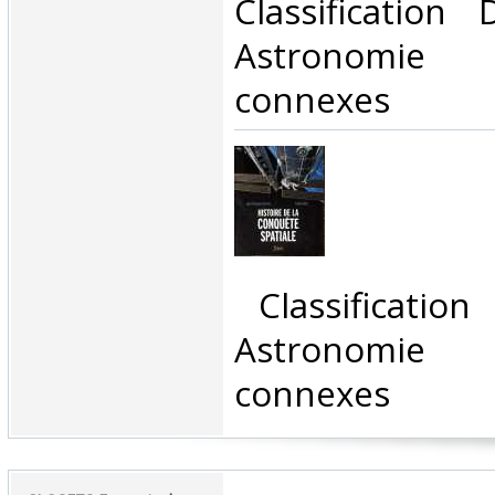
Classification
Astronomie 
connexes‎
‎ Classificatio
Astronomie 
connexes‎