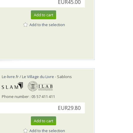
EUR45.00
Add to cart
Add to the selection
Le-livre.fr / Le Village du Livre
- Sablons
Phone number : 05 57 411 411
EUR29.80
Add to cart
Add to the selection