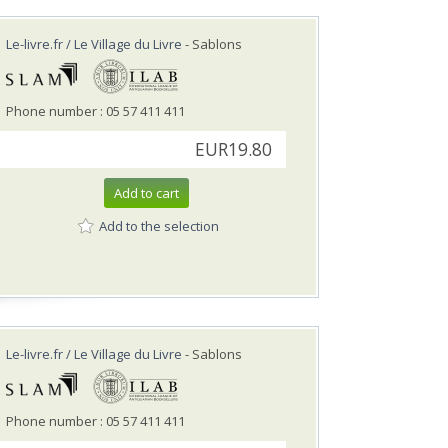
Le-livre.fr / Le Village du Livre
- Sablons
Phone number : 05 57 411 411
EUR19.80
Add to cart
Add to the selection
Le-livre.fr / Le Village du Livre
- Sablons
Phone number : 05 57 411 411