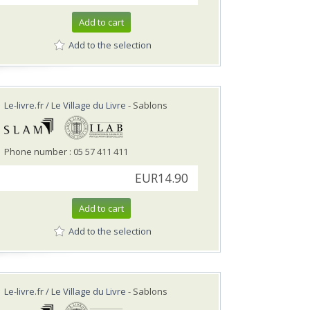
Add to cart
Add to the selection
Le-livre.fr / Le Village du Livre
- Sablons
Phone number : 05 57 411 411
EUR14.90
Add to cart
Add to the selection
Le-livre.fr / Le Village du Livre
- Sablons