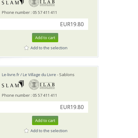
Phone number : 05 57 411 411
EUR19.80
Add to cart
Add to the selection
Le-livre.fr / Le Village du Livre
- Sablons
Phone number : 05 57 411 411
EUR19.80
Add to cart
Add to the selection