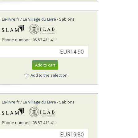
Le-livre.fr / Le Village du Livre
- Sablons
Phone number : 05 57 411 411
EUR14.90
Add to cart
Add to the selection
Le-livre.fr / Le Village du Livre
- Sablons
Phone number : 05 57 411 411
EUR19.80