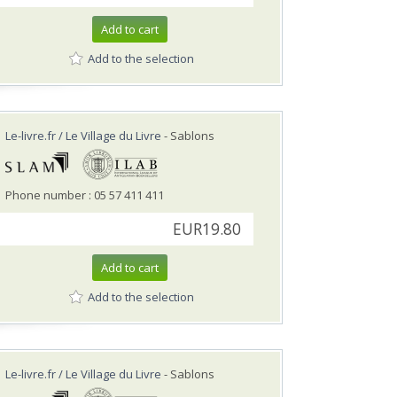
Add to cart
Add to the selection
Le-livre.fr / Le Village du Livre
- Sablons
Phone number : 05 57 411 411
EUR19.80
Add to cart
Add to the selection
Le-livre.fr / Le Village du Livre
- Sablons