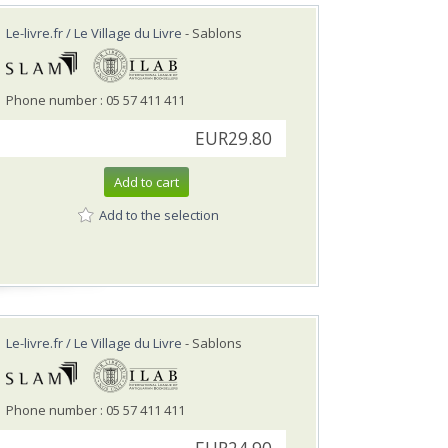
Le-livre.fr / Le Village du Livre
- Sablons
Phone number : 05 57 411 411
EUR29.80
Add to cart
Add to the selection
Le-livre.fr / Le Village du Livre
- Sablons
Phone number : 05 57 411 411