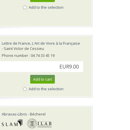
Add to the selection
Lettre de France, L'Art de Vivre à la Française
- Saint Victor de Cessieu
Phone number : 04 74 33 45 19
EUR9.00
Add to cart
Add to the selection
Abraxas-Libris
- Bécherel