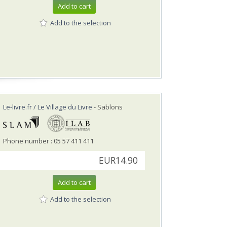
Add to cart
Add to the selection
Le-livre.fr / Le Village du Livre
- Sablons
Phone number : 05 57 411 411
EUR14.90
Add to cart
Add to the selection