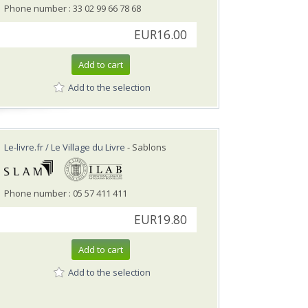
Phone number : 33 02 99 66 78 68
EUR16.00
Add to cart
Add to the selection
Le-livre.fr / Le Village du Livre
- Sablons
Phone number : 05 57 411 411
EUR19.80
Add to cart
Add to the selection