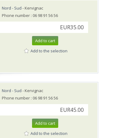
Nord - Sud
- Kervignac
Phone number : 06 98 91 56 56
EUR35.00
Add to cart
Add to the selection
Nord - Sud
- Kervignac
Phone number : 06 98 91 56 56
EUR45.00
Add to cart
Add to the selection