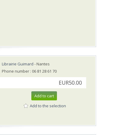
Librairie Guimard
- Nantes
Phone number : 06 81 28 61 70
EUR50.00
Add to cart
Add to the selection