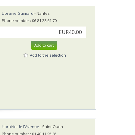
Librairie Guimard
- Nantes
Phone number : 06 81 28 61 70
EUR40.00
Add to cart
Add to the selection
Librairie de l'Avenue
- Saint-Ouen
Phone number : 01 40 11 95 85