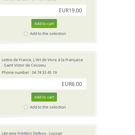
EUR19.00
Add to cart
Add to the selection
Lettre de France, L'Art de Vivre à la Française
- Saint Victor de Cessieu
Phone number : 04 74 33 45 19
EUR6.00
Add to cart
Add to the selection
Librairie Frédéric Delbos
- Lussan