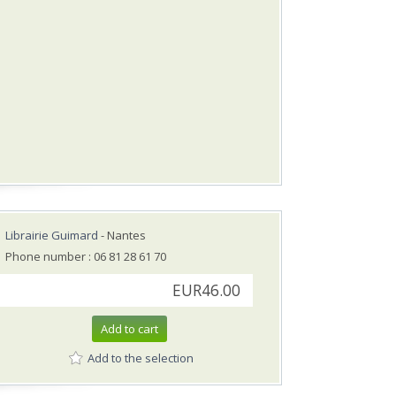
Librairie Guimard
- Nantes
Phone number : 06 81 28 61 70
EUR46.00
Add to cart
Add to the selection