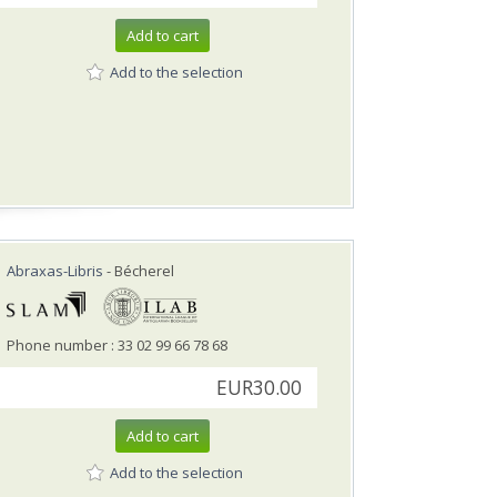
Add to cart
Add to the selection
Abraxas-Libris
- Bécherel
Phone number : 33 02 99 66 78 68
EUR30.00
Add to cart
Add to the selection