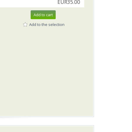
EUR35.00
Add to cart
Add to the selection