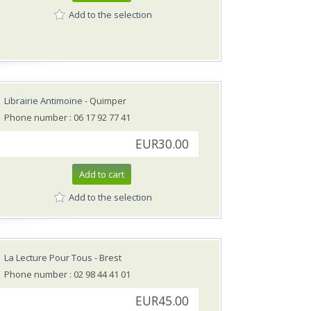
Add to the selection
Librairie Antimoine
- Quimper
Phone number : 06 17 92 77 41
EUR30.00
Add to cart
Add to the selection
La Lecture Pour Tous
- Brest
Phone number : 02 98 44 41 01
EUR45.00