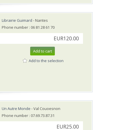
Librairie Guimard
- Nantes
Phone number : 06 81 28 61 70
EUR120.00
Add to cart
Add to the selection
Un Autre Monde
- Val Couoesnon
Phone number : 07.69.73.87.31
EUR25.00