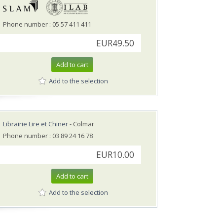
Phone number : 05 57 411 411
EUR49.50
Add to cart
Add to the selection
Librairie Lire et Chiner
- Colmar
Phone number : 03 89 24 16 78
EUR10.00
Add to cart
Add to the selection