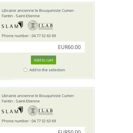
Librairie ancienne le Bouquiniste Cumer-
Fantin
- Saint-Etienne
Phone number : 04 77 32 63 69
EUR60.00
Add to cart
Add to the selection
Librairie ancienne le Bouquiniste Cumer-
Fantin
- Saint-Etienne
Phone number : 04 77 32 63 69
EUR50.00