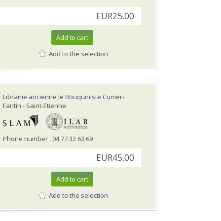
EUR25.00
Add to cart
Add to the selection
Librairie ancienne le Bouquiniste Cumer-
Fantin
- Saint-Etienne
Phone number : 04 77 32 63 69
EUR45.00
Add to cart
Add to the selection