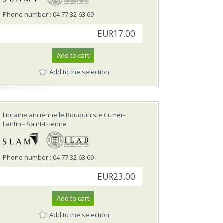
Phone number : 04 77 32 63 69
EUR17.00
Add to cart
Add to the selection
Librairie ancienne le Bouquiniste Cumer-
Fantin
- Saint-Etienne
Phone number : 04 77 32 63 69
EUR23.00
Add to cart
Add to the selection