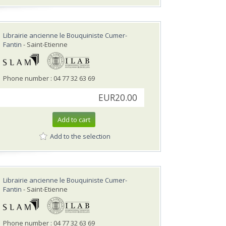
Librairie ancienne le Bouquiniste Cumer-
Fantin
- Saint-Etienne
Phone number : 04 77 32 63 69
EUR20.00
Add to cart
Add to the selection
Librairie ancienne le Bouquiniste Cumer-
Fantin
- Saint-Etienne
Phone number : 04 77 32 63 69