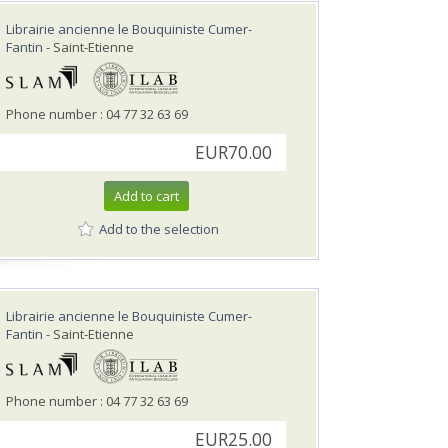
Librairie ancienne le Bouquiniste Cumer-
Fantin
- Saint-Etienne
Phone number : 04 77 32 63 69
EUR70.00
Add to cart
Add to the selection
Librairie ancienne le Bouquiniste Cumer-
Fantin
- Saint-Etienne
Phone number : 04 77 32 63 69
EUR25.00