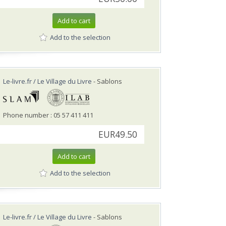
Add to cart
Add to the selection
Le-livre.fr / Le Village du Livre
- Sablons
Phone number : 05 57 411 411
EUR49.50
Add to cart
Add to the selection
Le-livre.fr / Le Village du Livre
- Sablons