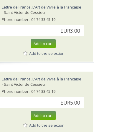
Lettre de France, L'Art de Vivre à la Française
- Saint Victor de Cessieu
Phone number : 04 74 33 45 19
EUR3.00
Add to cart
Add to the selection
Lettre de France, L'Art de Vivre à la Française
- Saint Victor de Cessieu
Phone number : 04 74 33 45 19
EUR5.00
Add to cart
Add to the selection