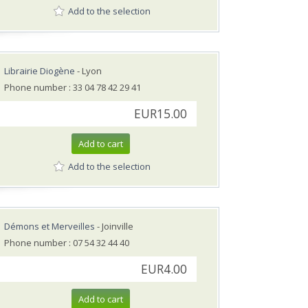
Add to the selection
Librairie Diogène
- Lyon
Phone number : 33 04 78 42 29 41
EUR15.00
Add to cart
Add to the selection
Démons et Merveilles
- Joinville
Phone number : 07 54 32 44 40
EUR4.00
Add to cart