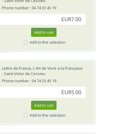
- Saint Victor de Cessieu
Phone number : 04 74 33 45 19
EUR7.00
Add to cart
Add to the selection
Lettre de France, L'Art de Vivre à la Française
- Saint Victor de Cessieu
Phone number : 04 74 33 45 19
EUR5.00
Add to cart
Add to the selection