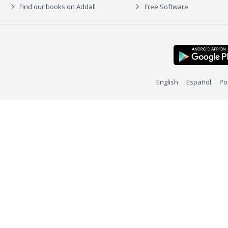
Find our books on Addall
Free Software
English
Español
Po