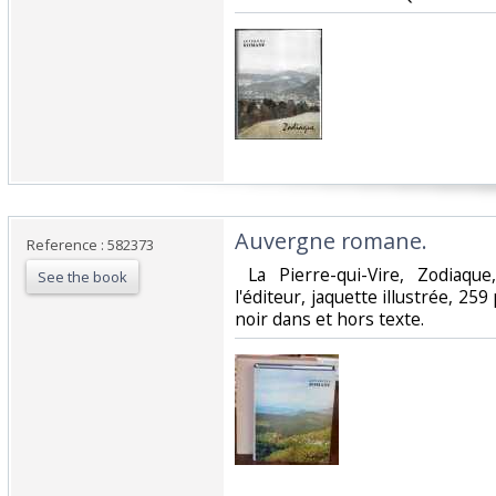
‎Auvergne romane.‎
Reference : 582373
‎ La Pierre-qui-Vire, Zodiaque
See the book
l'éditeur, jaquette illustrée, 259
noir dans et hors texte. ‎