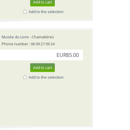
Add to cart
Add to the selection
Musée du Livre
- Chamalières
Phone number : 06 09 27 09 24
EUR85.00
Add to cart
Add to the selection