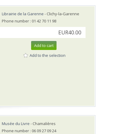
Librairie de la Garenne
- Clichy-la-Garenne
Phone number : 01 42 70 11 98
EUR40.00
Add to cart
Add to the selection
Musée du Livre
- Chamalières
Phone number : 06 09 27 09 24