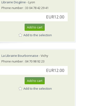
Librairie Diogène
- Lyon
Phone number : 33 04 78 42 29 41
EUR12.00
Add to cart
Add to the selection
La Librairie Bourbonnaise
- Vichy
Phone number : 04 70 98 92 23
EUR12.00
Add to cart
Add to the selection