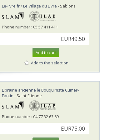
Le-livre.fr / Le Village du Livre
- Sablons
Phone number : 05 57 411 411
EUR49.50
Add to cart
Add to the selection
Librairie ancienne le Bouquiniste Cumer-
Fantin
- Saint-Etienne
Phone number : 04 77 32 63 69
EUR75.00