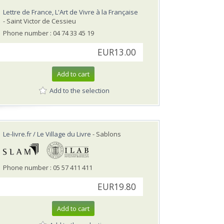
Lettre de France, L'Art de Vivre à la Française
- Saint Victor de Cessieu
Phone number : 04 74 33 45 19
EUR13.00
Add to cart
Add to the selection
Le-livre.fr / Le Village du Livre
- Sablons
Phone number : 05 57 411 411
EUR19.80
Add to cart