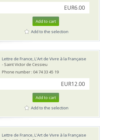
EUR6.00
Add to cart
Add to the selection
Lettre de France, L'Art de Vivre à la Française
- Saint Victor de Cessieu
Phone number : 04 74 33 45 19
EUR12.00
Add to cart
Add to the selection
Lettre de France, L'Art de Vivre à la Française