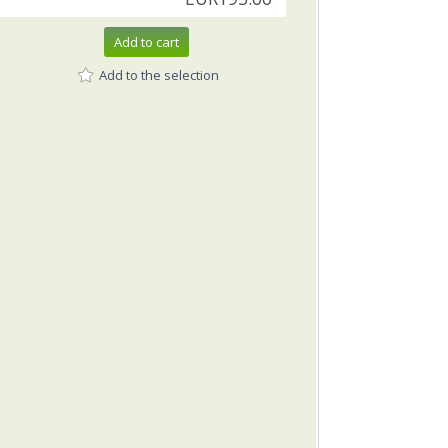
Add to cart
Add to the selection