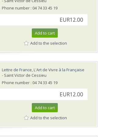
- Saint Victor de Cessieu
Phone number : 04 74 33 45 19
EUR12.00
Add to cart
Add to the selection
Lettre de France, L'Art de Vivre à la Française
- Saint Victor de Cessieu
Phone number : 04 74 33 45 19
EUR12.00
Add to cart
Add to the selection