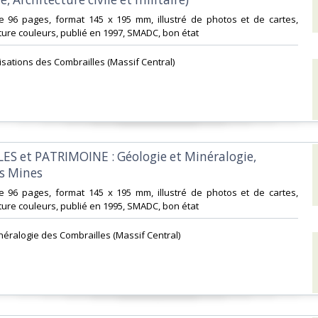
e 96 pages, format 145 x 195 mm, illustré de photos et de cartes,
ure couleurs, publié en 1997, SMADC, bon état‎
ilisations des Combrailles (Massif Central)‎
ES et PATRIMOINE : Géologie et Minéralogie,
s Mines‎
e 96 pages, format 145 x 195 mm, illustré de photos et de cartes,
ure couleurs, publié en 1995, SMADC, bon état‎
néralogie des Combrailles (Massif Central)‎