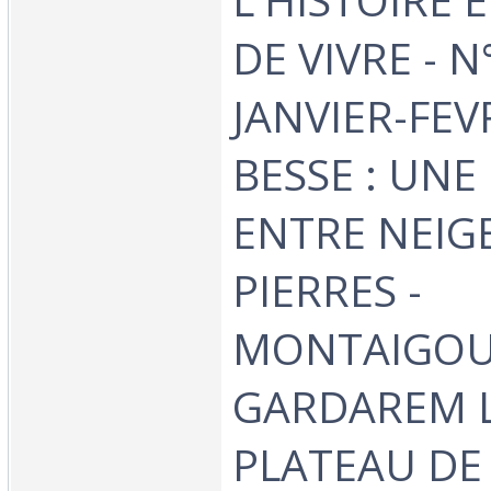
DE VIVRE - N
JANVIER-FEVR
BESSE : UNE
ENTRE NEIGE
PIERRES -
MONTAIGOU
GARDAREM L
PLATEAU DE