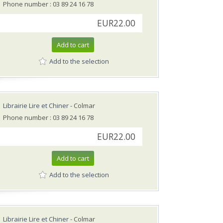
Phone number : 03 89 24 16 78
EUR22.00
Add to cart
Add to the selection
Librairie Lire et Chiner
- Colmar
Phone number : 03 89 24 16 78
EUR22.00
Add to cart
Add to the selection
Librairie Lire et Chiner
- Colmar