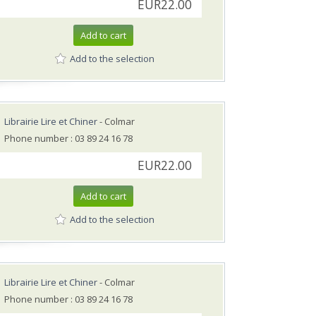
EUR22.00
Add to cart
Add to the selection
Librairie Lire et Chiner
- Colmar
Phone number : 03 89 24 16 78
EUR22.00
Add to cart
Add to the selection
Librairie Lire et Chiner
- Colmar
Phone number : 03 89 24 16 78