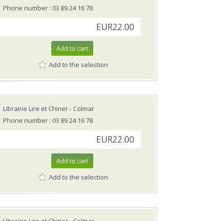
Phone number : 03 89 24 16 78
EUR22.00
Add to cart
Add to the selection
Librairie Lire et Chiner
- Colmar
Phone number : 03 89 24 16 78
EUR22.00
Add to cart
Add to the selection