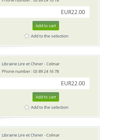
Phone number : 03 89 24 16 78
EUR22.00
Add to cart
Add to the selection
Librairie Lire et Chiner
- Colmar
Phone number : 03 89 24 16 78
EUR22.00
Add to cart
Add to the selection
Librairie Lire et Chiner
- Colmar