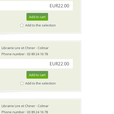
EUR22.00
Add to cart
Add to the selection
Librairie Lire et Chiner
- Colmar
Phone number : 03 89 24 16 78
EUR22.00
Add to cart
Add to the selection
Librairie Lire et Chiner
- Colmar
Phone number : 03 89 24 16 78