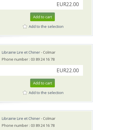
EUR22.00
Add to cart
Add to the selection
Librairie Lire et Chiner
- Colmar
Phone number : 03 89 24 16 78
EUR22.00
Add to cart
Add to the selection
Librairie Lire et Chiner
- Colmar
Phone number : 03 89 24 16 78