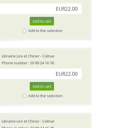
EUR22.00
Add to cart
Add to the selection
Librairie Lire et Chiner
- Colmar
Phone number : 03 89 24 16 78
EUR22.00
Add to cart
Add to the selection
Librairie Lire et Chiner
- Colmar