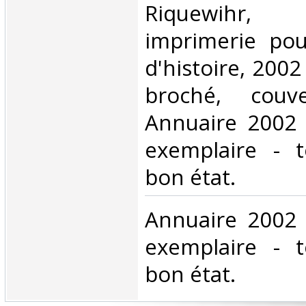
‎Riquewihr,
imprimerie pou
d'histoire, 2002 
broché, couver
Annuaire 2002 
exemplaire - 
bon état.‎
‎Annuaire 2002 
exemplaire - 
bon état.‎