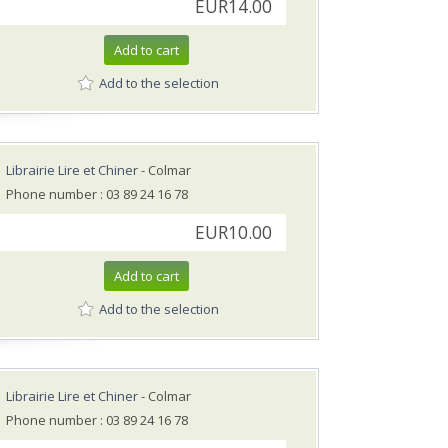
EUR14.00
Add to cart
Add to the selection
Librairie Lire et Chiner
- Colmar
Phone number : 03 89 24 16 78
EUR10.00
Add to cart
Add to the selection
Librairie Lire et Chiner
- Colmar
Phone number : 03 89 24 16 78