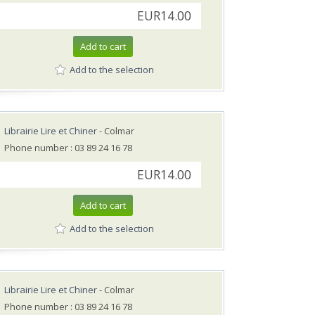
EUR14.00
Add to cart
Add to the selection
Librairie Lire et Chiner
- Colmar
Phone number : 03 89 24 16 78
EUR14.00
Add to cart
Add to the selection
Librairie Lire et Chiner
- Colmar
Phone number : 03 89 24 16 78