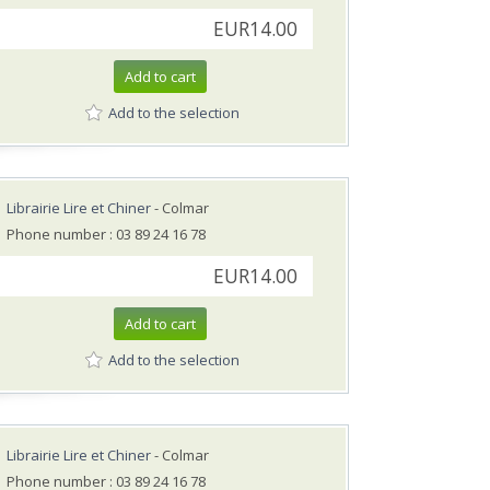
EUR14.00
Add to cart
Add to the selection
Librairie Lire et Chiner
- Colmar
Phone number : 03 89 24 16 78
EUR14.00
Add to cart
Add to the selection
Librairie Lire et Chiner
- Colmar
Phone number : 03 89 24 16 78