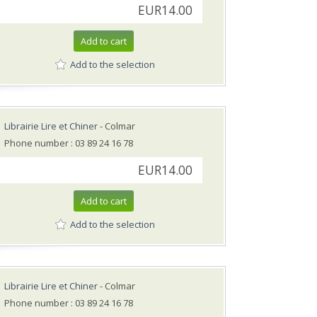
EUR14.00
Add to cart
Add to the selection
Librairie Lire et Chiner
- Colmar
Phone number : 03 89 24 16 78
EUR14.00
Add to cart
Add to the selection
Librairie Lire et Chiner
- Colmar
Phone number : 03 89 24 16 78