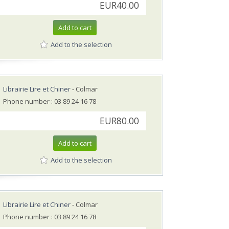
EUR40.00
Add to cart
Add to the selection
Librairie Lire et Chiner
- Colmar
Phone number : 03 89 24 16 78
EUR80.00
Add to cart
Add to the selection
Librairie Lire et Chiner
- Colmar
Phone number : 03 89 24 16 78