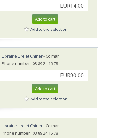
EUR14.00
Add to cart
Add to the selection
Librairie Lire et Chiner
- Colmar
Phone number : 03 89 24 16 78
EUR80.00
Add to cart
Add to the selection
Librairie Lire et Chiner
- Colmar
Phone number : 03 89 24 16 78