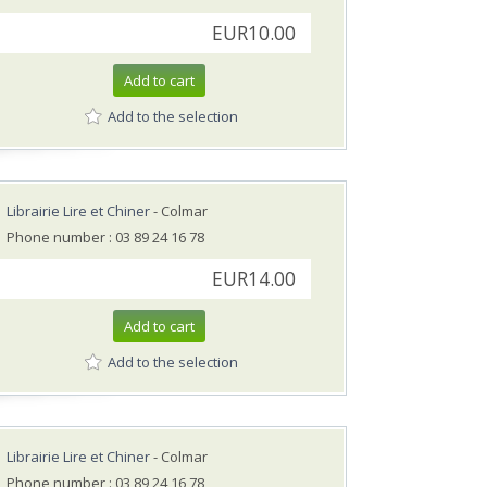
EUR10.00
Add to cart
Add to the selection
Librairie Lire et Chiner
- Colmar
Phone number : 03 89 24 16 78
EUR14.00
Add to cart
Add to the selection
Librairie Lire et Chiner
- Colmar
Phone number : 03 89 24 16 78