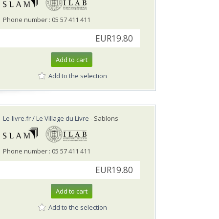
Phone number : 05 57 411 411
EUR19.80
Add to cart
Add to the selection
Le-livre.fr / Le Village du Livre
- Sablons
Phone number : 05 57 411 411
EUR19.80
Add to cart
Add to the selection