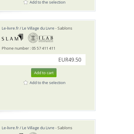
Add to the selection
Le-livre.fr / Le Village du Livre
- Sablons
Phone number : 05 57 411 411
EUR49.50
Add to cart
Add to the selection
Le-livre.fr / Le Village du Livre
- Sablons