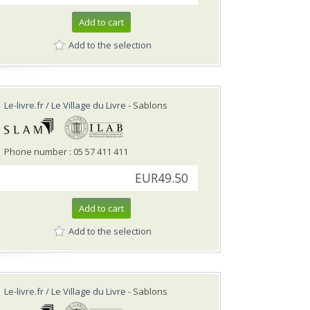
Add to cart
Add to the selection
Le-livre.fr / Le Village du Livre
- Sablons
Phone number : 05 57 411 411
EUR49.50
Add to cart
Add to the selection
Le-livre.fr / Le Village du Livre
- Sablons