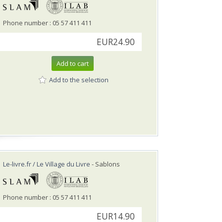
Phone number : 05 57 411 411
EUR24.90
Add to cart
Add to the selection
Le-livre.fr / Le Village du Livre
- Sablons
Phone number : 05 57 411 411
EUR14.90