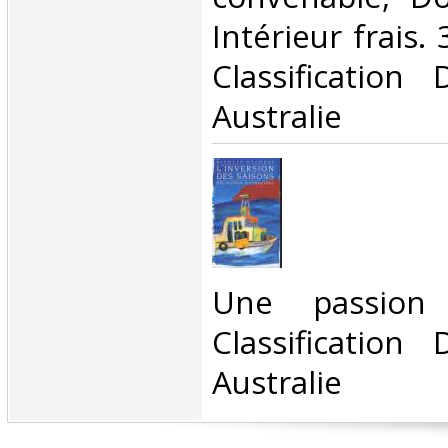
Intérieur frais. 
Classification
Australie‎
‎Une passion 
Classification
Australie‎