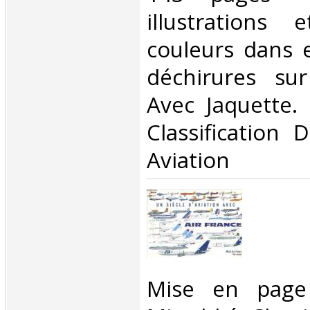
illustrations
couleurs dans e
déchirures sur
Avec Jaquette. .
Classification 
Aviation‎
‎Mise en page