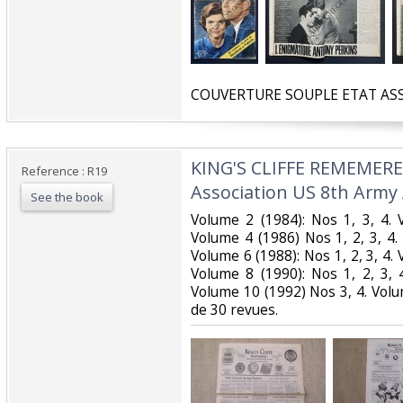
‎COUVERTURE SOUPLE ETAT ASS
‎KING'S CLIFFE REMEMERE
Reference : R19
Association US 8th Army A
See the book
‎Volume 2 (1984): Nos 1, 3, 4.
Volume 4 (1986) Nos 1, 2, 3, 4.
Volume 6 (1988): Nos 1, 2, 3, 4. 
Volume 8 (1990): Nos 1, 2, 3, 
Volume 10 (1992) Nos 3, 4. Vol
de 30 revues. ‎