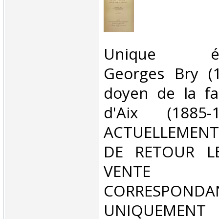
‎Unique édit
Georges Bry (1
doyen de la fa
d'Aix (1885
ACTUELLEMENT
DE RETOUR L
VENT
CORRESPONDA
UNIQUEMENT