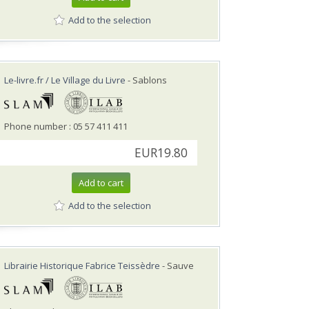
Add to the selection
Le-livre.fr / Le Village du Livre
- Sablons
Phone number : 05 57 411 411
EUR19.80
Add to cart
Add to the selection
Librairie Historique Fabrice Teissèdre
- Sauve