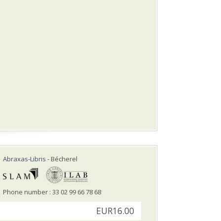
Abraxas-Libris
- Bécherel
Phone number : 33 02 99 66 78 68
EUR16.00