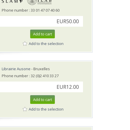
Phone number : 33 01 47 07 40 60
EUR50.00
Add to cart
Add to the selection
Librairie Ausone
- Bruxelles
Phone number : 32 (0)2 410 33 27
EUR12.00
Add to cart
Add to the selection