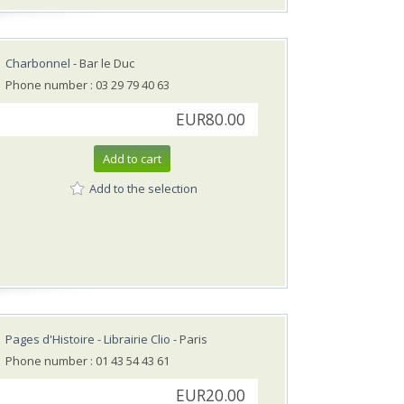
Charbonnel
- Bar le Duc
Phone number : 03 29 79 40 63
EUR80.00
Add to cart
Add to the selection
Pages d'Histoire - Librairie Clio
- Paris
Phone number : 01 43 54 43 61
EUR20.00