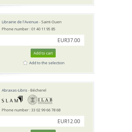
Librairie de l'Avenue
- Saint-Ouen
Phone number : 01 40 11 95 85
EUR37.00
Add to cart
Add to the selection
Abraxas-Libris
- Bécherel
Phone number : 33 02 99 66 78 68
EUR12.00