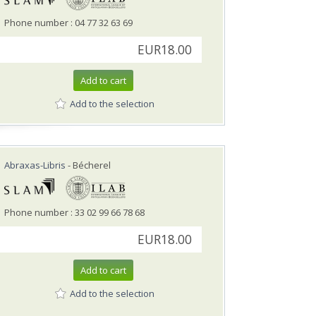
Phone number : 04 77 32 63 69
EUR18.00
Add to cart
Add to the selection
Abraxas-Libris
- Bécherel
Phone number : 33 02 99 66 78 68
EUR18.00
Add to cart
Add to the selection