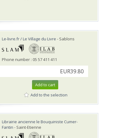
Le-livre.fr / Le Village du Livre
- Sablons
Phone number : 05 57 411 411
EUR39.80
Add to cart
Add to the selection
Librairie ancienne le Bouquiniste Cumer-
Fantin
- Saint-Etienne