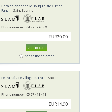
Librairie ancienne le Bouquiniste Cumer-
Fantin
- Saint-Etienne
Phone number : 04 77 32 63 69
EUR20.00
Add to cart
Add to the selection
Le-livre.fr / Le Village du Livre
- Sablons
Phone number : 05 57 411 411
EUR14.90