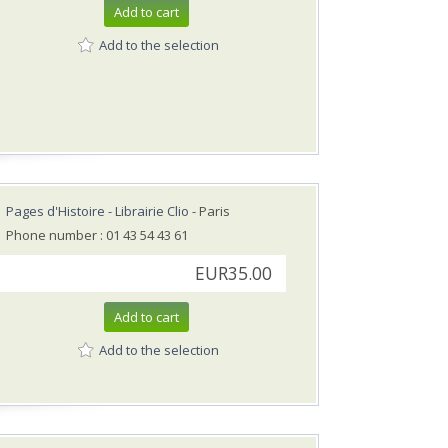
Add to cart
Add to the selection
Pages d'Histoire - Librairie Clio
- Paris
Phone number : 01 43 54 43 61
EUR35.00
Add to cart
Add to the selection