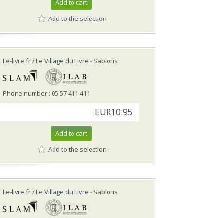
Add to cart
Add to the selection
Le-livre.fr / Le Village du Livre
- Sablons
Phone number : 05 57 411 411
EUR10.95
Add to cart
Add to the selection
Le-livre.fr / Le Village du Livre
- Sablons