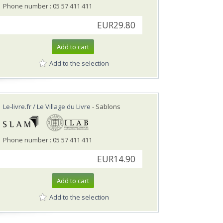
Phone number : 05 57 411 411
EUR29.80
Add to cart
Add to the selection
Le-livre.fr / Le Village du Livre
- Sablons
Phone number : 05 57 411 411
EUR14.90
Add to cart
Add to the selection