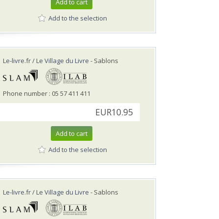
Add to cart
Add to the selection
Le-livre.fr / Le Village du Livre
- Sablons
Phone number : 05 57 411 411
EUR10.95
Add to cart
Add to the selection
Le-livre.fr / Le Village du Livre
- Sablons