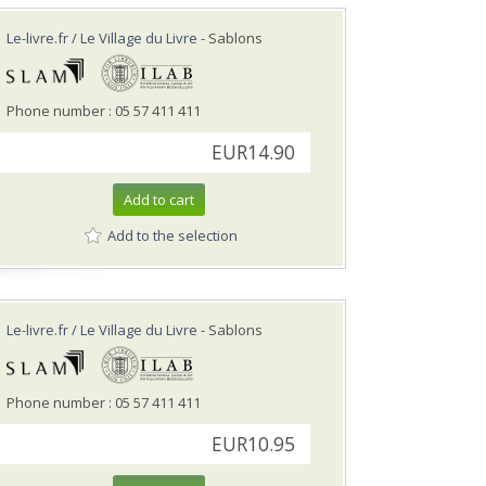
Le-livre.fr / Le Village du Livre
- Sablons
Phone number : 05 57 411 411
EUR14.90
Add to cart
Add to the selection
Le-livre.fr / Le Village du Livre
- Sablons
Phone number : 05 57 411 411
EUR10.95