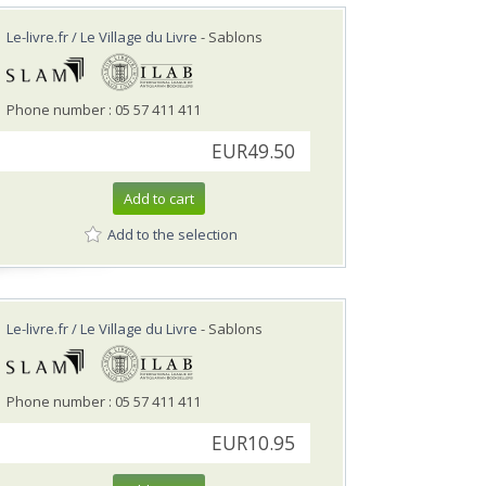
Le-livre.fr / Le Village du Livre
- Sablons
Phone number : 05 57 411 411
EUR49.50
Add to cart
Add to the selection
Le-livre.fr / Le Village du Livre
- Sablons
Phone number : 05 57 411 411
EUR10.95