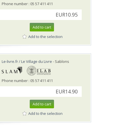
Phone number : 05 57 411 411
EUR10.95
Add to cart
Add to the selection
Le-livre.fr / Le Village du Livre
- Sablons
Phone number : 05 57 411 411
EUR14.90
Add to cart
Add to the selection