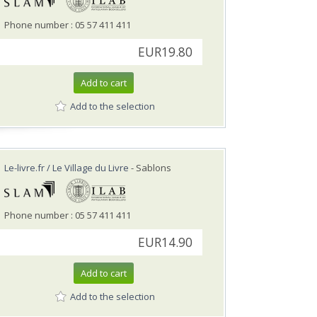
Phone number : 05 57 411 411
EUR19.80
Add to cart
Add to the selection
Le-livre.fr / Le Village du Livre
- Sablons
Phone number : 05 57 411 411
EUR14.90
Add to cart
Add to the selection