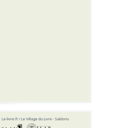
Le-livre.fr / Le Village du Livre
- Sablons