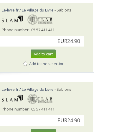
Le-livre.fr / Le Village du Livre
- Sablons
Phone number : 05 57 411 411
EUR24.90
Add to cart
Add to the selection
Le-livre.fr / Le Village du Livre
- Sablons
Phone number : 05 57 411 411
EUR24.90