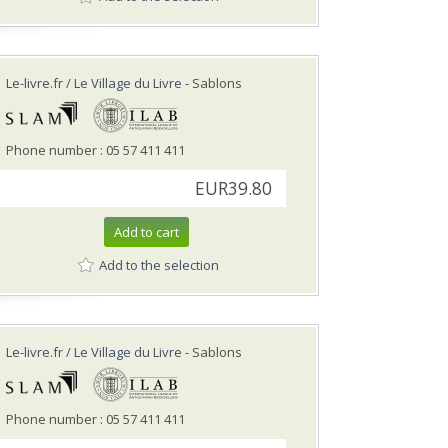
Le-livre.fr / Le Village du Livre
- Sablons
Phone number : 05 57 411 411
EUR39.80
Add to cart
Add to the selection
Le-livre.fr / Le Village du Livre
- Sablons
Phone number : 05 57 411 411