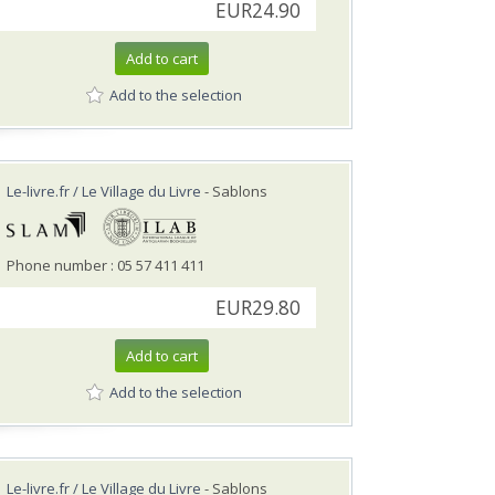
EUR24.90
Add to cart
Add to the selection
Le-livre.fr / Le Village du Livre
- Sablons
Phone number : 05 57 411 411
EUR29.80
Add to cart
Add to the selection
Le-livre.fr / Le Village du Livre
- Sablons