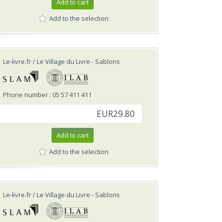
Add to cart
Add to the selection
Le-livre.fr / Le Village du Livre
- Sablons
Phone number : 05 57 411 411
EUR29.80
Add to cart
Add to the selection
Le-livre.fr / Le Village du Livre
- Sablons