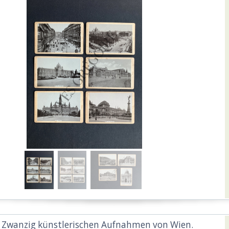
 Zwanzig künstlerischen Aufnahmen von Wien.‎