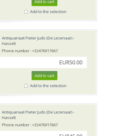
Add to cart
Add to the selection
Antiquariaat Pieter Judo (De Lezenaar)
-
Hasselt
Phone number : +32476917667
EUR50.00
Add to cart
Add to the selection
Antiquariaat Pieter Judo (De Lezenaar)
-
Hasselt
Phone number : +32476917667