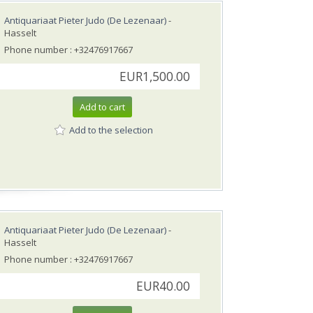
Antiquariaat Pieter Judo (De Lezenaar)
-
Hasselt
Phone number : +32476917667
EUR1,500.00
Add to cart
Add to the selection
Antiquariaat Pieter Judo (De Lezenaar)
-
Hasselt
Phone number : +32476917667
EUR40.00