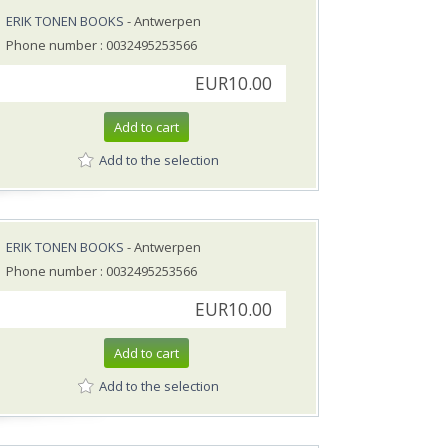
ERIK TONEN BOOKS
- Antwerpen
Phone number : 0032495253566
EUR10.00
Add to cart
Add to the selection
ERIK TONEN BOOKS
- Antwerpen
Phone number : 0032495253566
EUR10.00
Add to cart
Add to the selection