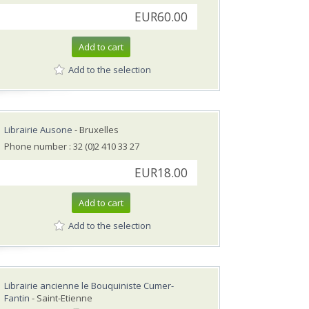
EUR60.00
Add to cart
Add to the selection
Librairie Ausone
- Bruxelles
Phone number : 32 (0)2 410 33 27
EUR18.00
Add to cart
Add to the selection
Librairie ancienne le Bouquiniste Cumer-
Fantin
- Saint-Etienne