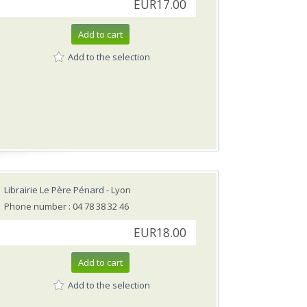
EUR17.00
Add to cart
Add to the selection
Librairie Le Père Pénard
- Lyon
Phone number : 04 78 38 32 46
EUR18.00
Add to cart
Add to the selection