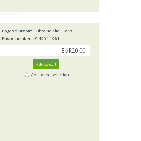
Pages d'Histoire - Librairie Clio
- Paris
Phone number : 01 43 54 43 61
EUR20.00
Add to cart
Add to the selection