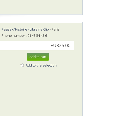
Pages d'Histoire - Librairie Clio
- Paris
Phone number : 01 43 54 43 61
EUR25.00
Add to cart
Add to the selection