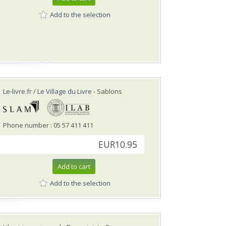
Add to the selection
Le-livre.fr / Le Village du Livre
- Sablons
Phone number : 05 57 411 411
EUR10.95
Add to cart
Add to the selection