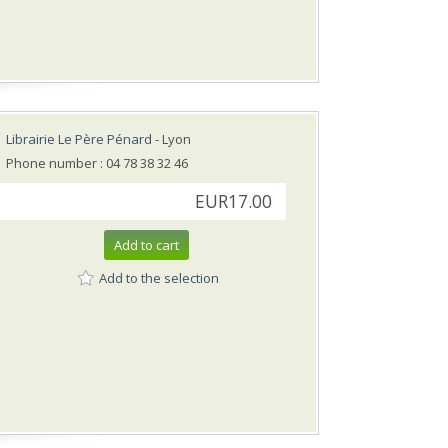
Librairie Le Père Pénard
- Lyon
Phone number : 04 78 38 32 46
EUR17.00
Add to cart
Add to the selection