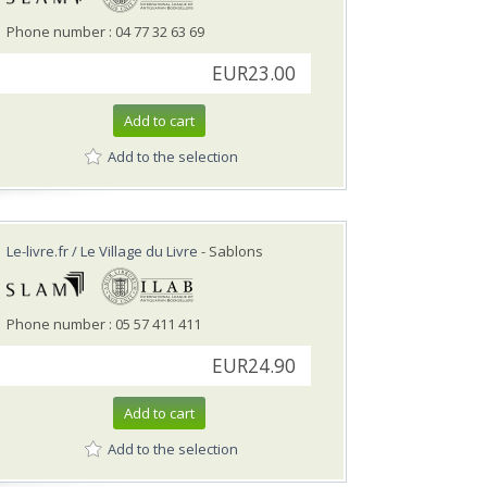
Phone number : 04 77 32 63 69
EUR23.00
Add to cart
Add to the selection
Le-livre.fr / Le Village du Livre
- Sablons
Phone number : 05 57 411 411
EUR24.90
Add to cart
Add to the selection