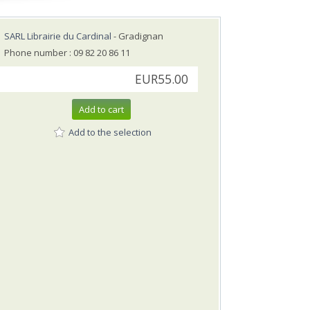
SARL Librairie du Cardinal
- Gradignan
Phone number : 09 82 20 86 11
EUR55.00
Add to cart
Add to the selection