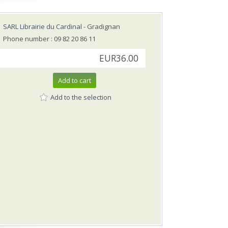
SARL Librairie du Cardinal
- Gradignan
Phone number : 09 82 20 86 11
EUR36.00
Add to cart
Add to the selection